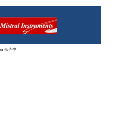
ker)販売中