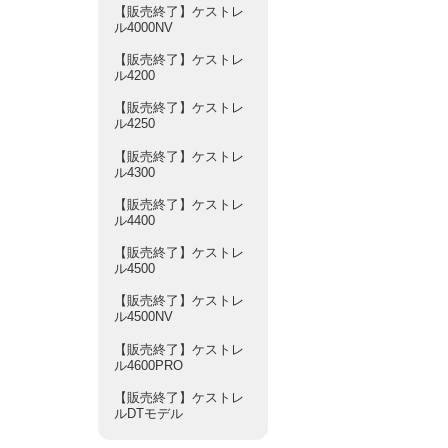
【販売終了】ケストレ
ル4000NV
【販売終了】ケストレ
ル4200
【販売終了】ケストレ
ル4250
【販売終了】ケストレ
ル4300
【販売終了】ケストレ
ル4400
【販売終了】ケストレ
ル4500
【販売終了】ケストレ
ル4500NV
【販売終了】ケストレ
ル4600PRO
【販売終了】ケストレ
ルDTモデル