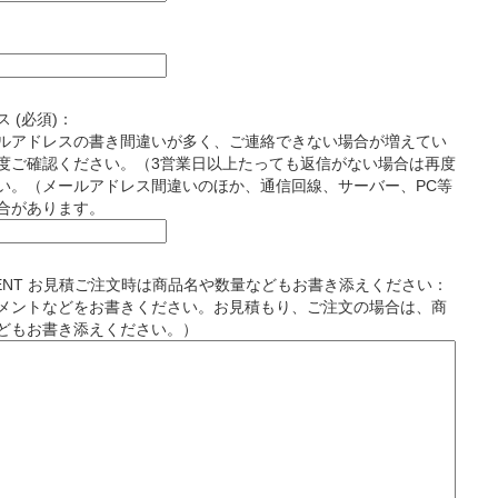
 (必須)：
ルアドレスの書き間違いが多く、ご連絡できない場合が増えてい
度ご確認ください。（3営業日以上たっても返信がない場合は再度
い。（メールアドレス間違いのほか、通信回線、サーバー、PC等
合があります。
MENT お見積ご注文時は商品名や数量などもお書き添えください：
メントなどをお書きください。お見積もり、ご注文の場合は、商
どもお書き添えください。）