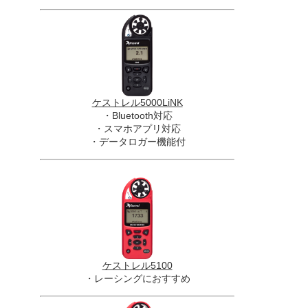
ケストレル5000LiNK
・Bluetooth対応
・スマホアプリ対応
・データロガー機能付
ケストレル5100
・レーシングにおすすめ