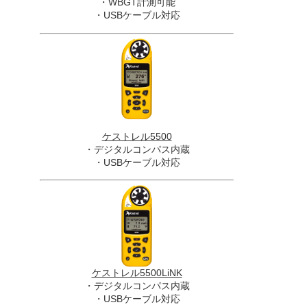
・WBGT計測可能
・USBケーブル対応
ケストレル5500
・デジタルコンパス内蔵
・USBケーブル対応
ケストレル5500LiNK
・デジタルコンパス内蔵
・USBケーブル対応