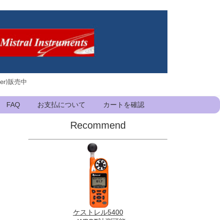
ker)販売中
FAQ
お支払について
カートを確認
Recommend
ケストレル5400