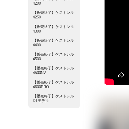
4200
【販売終了】ケストレル
4250
【販売終了】ケストレル
4300
【販売終了】ケストレル
4400
【販売終了】ケストレル
4500
【販売終了】ケストレル
4500NV
【販売終了】ケストレル
4600PRO
【販売終了】ケストレル
DTモデル