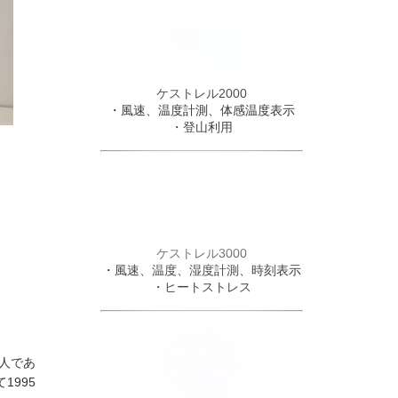
ケストレル2000
・風速、温度計測、体感温度表示
・登山利用
ケストレル3000
・風速、温度、湿度計測、時刻表示
・ヒートストレス
人であ
995