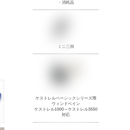
・消耗品
ミニ三脚
ケストレルベーシックシリーズ用
ウィンドベイン
ケストレル1000～ケストレル3550
対応