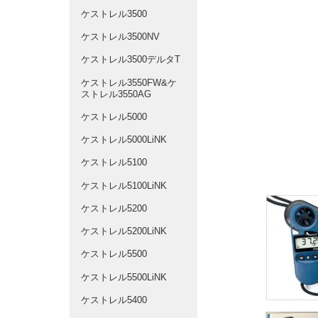
ケストレル3500
ケストレル3500NV
ケストレル3500デルタT
ケストレル3550FW&ケ
ストレル3550AG
ケストレル5000
ケストレル5000LiNK
ケストレル5100
ケストレル5100LiNK
ケストレル5200
ケストレル5200LiNK
ケストレル5500
ケストレル5500LiNK
ケストレル5400