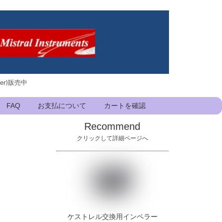
ker)販売中
FAQ
お支払について
カートを確認
Recommend
クリックして詳細ページへ
ケストレル交換用インペラー