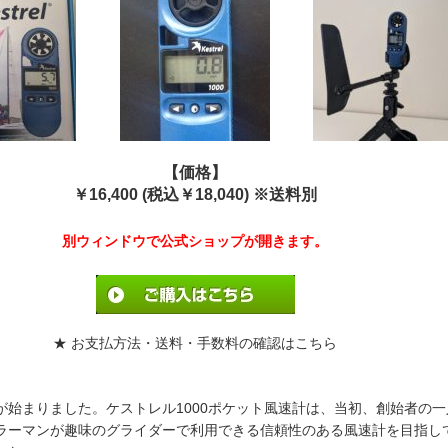
【価格】
￥16,400
(税込￥18,040
) ※送料別
別ウィンドウで公式ショップが開きます。
★ お支払方法・送料・手数料の確認はこちら
が始まりました。ケストレル1000ポケット風速計は、当初、創始者の一
ラーマンが趣味のグライダーで利用できる信頼性のある風速計を目指して1