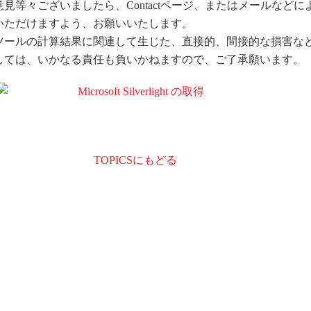
見等々ございましたら、Contactページ、またはメールなどに
いただけますよう、お願いいたします。
ツールの計算結果に関連して生じた、直接的、間接的な損害な
しては、いかなる責任も負いかねますので、ご了承願います。
TOPICSにもどる