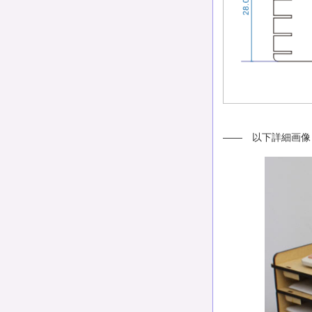
—— 以下詳細画像