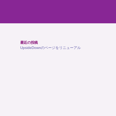
最近の投稿
UpsideDownのページをリニューアル