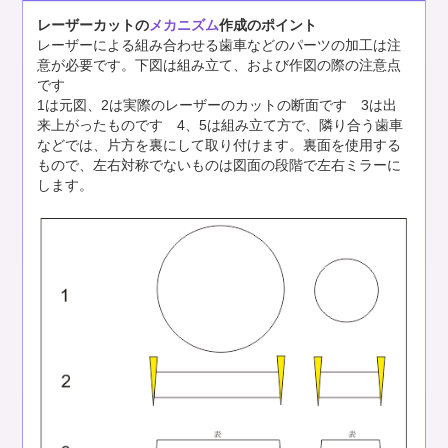
レーザーカットの
メカニズム
作成のポイント
レーザーによる組み合わせる歯車などのパーツの加工は注
意が必要です。下図は組み立て、および作図の際の注意点
です
1は元図、2は実際のレーザーのカットの断面です 3は出
来上がったものです 4、5は組み立て方で、隣り合う歯車
などでは、片方を裏にして取り付けます。裏面を使用する
もので、左右対称でないものは図面の段階で左右ミラーに
します。