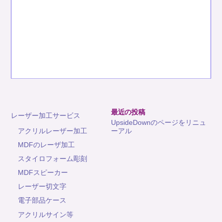
最近の投稿
レーザー加工サービス
UpsideDownのページをリニュ
アクリルレーザー加工
ーアル
MDFのレーザ加工
スタイロフォーム彫刻
MDFスピーカー
レーザー切文字
電子部品ケース
アクリルサイン等