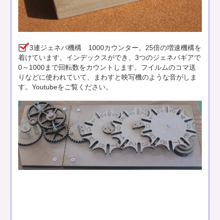
3連ジェネバ機構 1000カウンター。25倍の増速機構を
着けています。インデックスができ、3つのジェネバギアで
0～1000まで回転数をカウントします。フイルムのコマ送
りなどに使われていて、まわすと映写機のような音がしま
す。Youtubeをご覧ください。