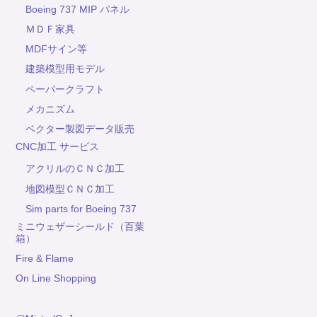
Boeing 737 MIP パネル
ＭＤＦ家具
MDFサイン等
建築模型用モデル
ペーパークラフト
メカニズム
ベクター製図データ販売
CNC加工 サービス
アクリルのＣＮＣ加工
地図模型ＣＮＣ加工
Sim parts for Boeing 737
ミニウェザーシールド（百葉
箱）
Fire & Flame
On Line Shopping